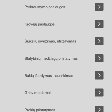
Perkraustymo paslaugos
Krovėjų paslaugos
Šiukšlių išvežimas, utilizavimas
Statybinių medžiagų pristatymas
Baldų išardymas - surinkimas
Griovimo darbai
Prekių pristatymas