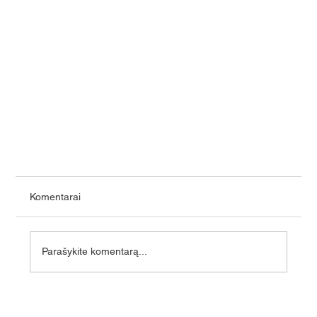
Komentarai
Parašykite komentarą...